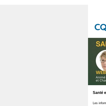
Santé e
Les infor