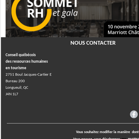
NOUS CONTACTER
Conseil québécois
des ressources humaines
en tourisme
2751 Boul Jacques-Cartier E
Bureau 200
Longueuil, QC
J4N 1L7
Vous souhaitez modifier la manière
dont 