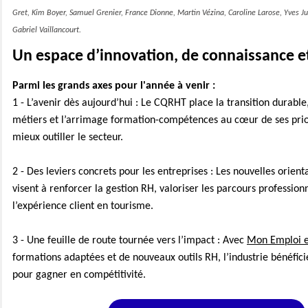
Gret, Kim Boyer, Samuel Grenier, France Dionne, Martin Vézina, Caroline Larose, Yves Ju
Gabriel Vaillancourt.
Un espace d’innovation, de connaissance e
Parmi les grands axes pour l'année à venir :
1 - L’avenir dès aujourd’hui : Le CQRHT place la transition durable,
métiers et l’arrimage formation-compétences au cœur de ses prio
mieux outiller le secteur.
2 - Des leviers concrets pour les entreprises : Les nouvelles orient
visent à renforcer la gestion RH, valoriser les parcours profession
l’expérience client en tourisme.
3 - Une feuille de route tournée vers l’impact : Avec
Mon Emploi e
formations adaptées et de nouveaux outils RH, l’industrie bénéfici
pour gagner en compétitivité.