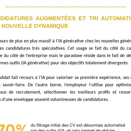
DIDATURES AUGMENTÉES ET TRI AUTOMATI
 NOUVELLE DYNAMIQUE
ours de plus en plus massif à l’IA générative chez les nouvelles géné
es candidatures très spéculatives. Cet usage se fait du côté du ca
du côté de l’entreprise mais le paradoxe réside dans le fait de dé
mes outils (IA générative) pour des objectifs totalement divergents.
didat fait recours à l’IA pour valoriser sa première expérience, ses
 savoir-faire. De l’autre borne, l’employeur l’utilise pour optimi
sus de recrutement, sélectionner les meilleurs profils et ressort
s d’une enveloppe souvent volumineuses de candidatures.