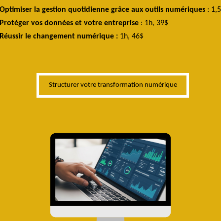
Optimiser la gestion quotidienne grâce aux outils numériques
:
1,5
Protéger vos données et votre entreprise
:
1h, 39$
Réussir le changement numérique :
1h, 46$
Structurer votre transformation numérique