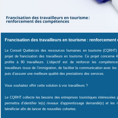
Francisation des travailleurs en tourisme : renforcemen
Le Conseil Québécois des ressources humaines en tourisme (CQRHT)
projet de francisation des travailleurs en tourisme. Ce projet concerne
profite à 80 travailleurs.
L’objectif est de renforcer les compétence
travailleurs issus de l’immigration, de faciliter la communication avec les 
puis d’assurer une meilleure qualité des prestations des services.
Vous souhaitez offrir cette solution à vos travailleurs ?
Le CQRHT collecte les besoins des entreprises touristiques intéressées pa
permettra d’identifier le(s) niveaux d'apprentissage demandé(s) et les
bénéficier afin de lancer de nouvelles cohortes.