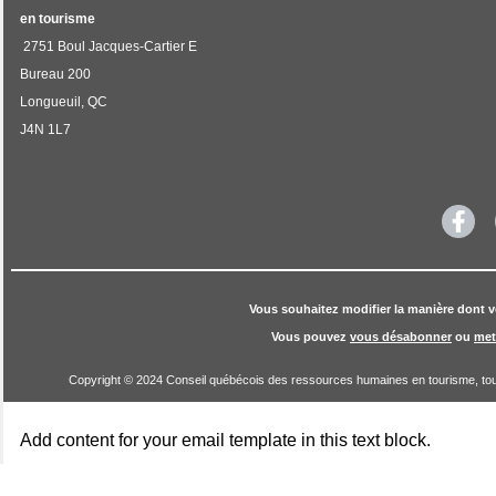
en tourisme
2751 Boul Jacques-Cartier E
Bureau 200
Longueuil, QC
J4N 1L7
Vous souhaitez modifier la manière dont v
Vous pouvez
vous désabonner
ou
met
Copyright © 2024 Conseil québécois des ressources humaines en tourisme, tou
Add content for your email template in this text block.