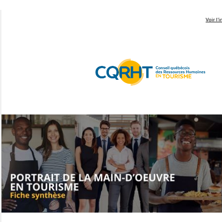
Voir l'