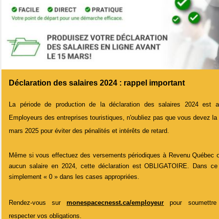
Déclaration des salaires 2024 : rappel important
La période de production de la déclaration des salaires 2024 est a
Employeurs des entreprises touristiques, n'oubliez pas que vous devez la 
mars 2025 pour éviter des pénalités et intérêts de retard.
Même si vous effectuez des versements périodiques à Revenu Québec o
aucun salaire en 2024, cette déclaration est OBLIGATOIRE. Dans ce d
simplement « 0 » dans les cases appropriées.
Rendez-vous sur
monespacecnesst.ca/employeur
pour soumettre 
respecter vos obligations.