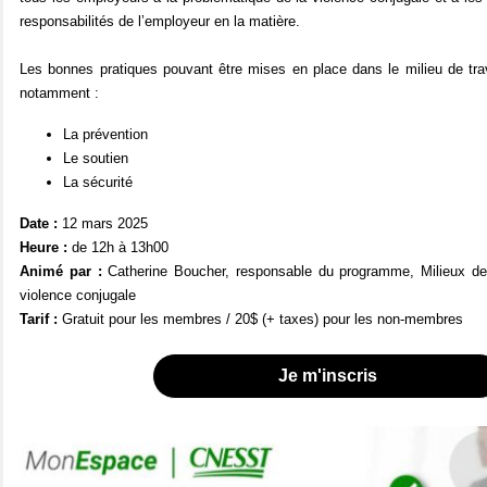
responsabilités de l’employeur en la matière.
Les bonnes pratiques pouvant être mises en place dans le milieu de tra
notamment :
La prévention
Le soutien
La sécurité
Date :
12 mars
2025
Heure :
de 12h à 13h00
Animé par :
Catherine Boucher, responsable du programme, Milieux de t
violence conjugale
Tarif :
Gratuit pour les membres / 20$ (+ taxes) pour les non-membres
Je m'inscris