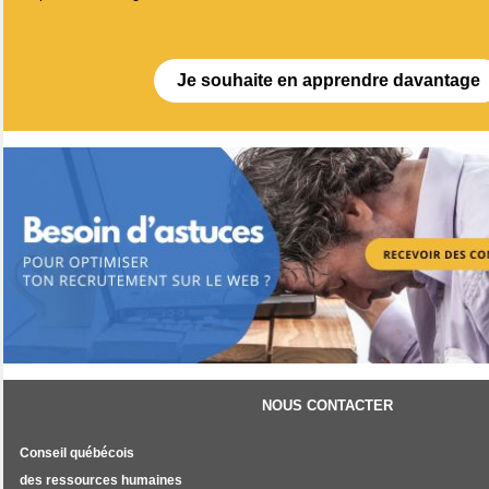
Je souhaite en apprendre davantage
NOUS CONTACTER
Conseil québécois
des ressources humaines