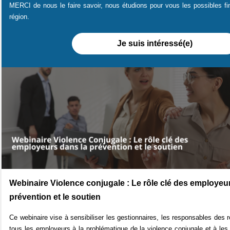
MERCI de nous le faire savoir, nous étudions pour vous les possibles f
région.
Je suis intéressé(e)
Webinaire Violence conjugale : Le rôle clé des employeu
prévention et le soutien
Ce webinaire vise à sensibiliser les gestionnaires, les responsables des
tous les employeurs à la problématique de la violence conjugale et à les 