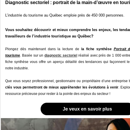
Diagnostic sectoriel : portrait de la main-d’œuvre en tou
L’industrie du tourisme au Québec emploie près de 450 000 personnes.
Vous souhaitez découvrir et mieux comprendre les enjeux, les tendan
travailleurs de l’industrie touristique au Québec?
Plongez dès maintenant dans la lecture de
la fiche synthèse
Portrait
tourisme
.
Basée sur un
diagnostic sectoriel
réalisé avec près de 1 000 entrep
fiche synthèse vous offre un aperçu détaillé des tendances qui façonnent l
notre industrie.
Que vous soyez professionnel, gestionnaire ou propriétaire d’une entreprise t
clés vous permettront de mieux appréhender les évolutions à venir
. Explo
ressource précieuse pour rester à la pointe des enjeux du secteur !
Je veux en savoir plus