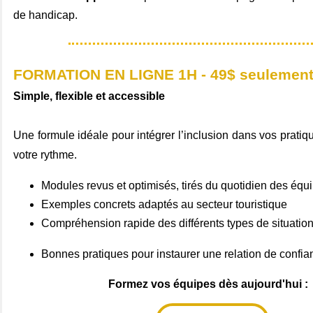
de handicap.
FORMATION EN LIGNE 1H - 49$ seulemen
Simple, flexible et accessible
Une formule idéale pour intégrer l’inclusion dans vos pratiq
votre rythme.
Modules revus et optimisés, tirés du quotidien des équi
Exemples concrets adaptés au secteur touristique
Compréhension rapide des différents types de situatio
Bonnes pratiques pour instaurer une relation de confian
Formez vos équipes dès aujourd'hui :