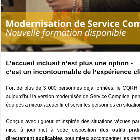
L’accueil inclusif n’est plus une option -
c’est un incontournable de l’expérience cl
Fort de plus de 3 000 personnes déjà formées, le CQRHT
aujourd’hui la version modernisée de Service Complice, pen
équipes à mieux accueillir et servir les personnes en situati
Conçue avec rigueur et inspirée des situations vécues par 
mise à jour met à votre disposition
des outils prat
directement applicables
pour mieux accompagner les pers