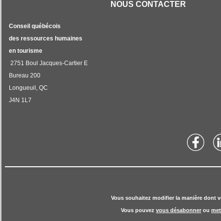
NOUS CONTACTER
Conseil québécois
des ressources humaines
en tourisme
2751 Boul Jacques-Cartier E
Bureau 200
Longueuil, QC
J4N 1L7
Vous souhaitez modifier la manière dont v
Vous pouvez
vous désabonner
ou
met