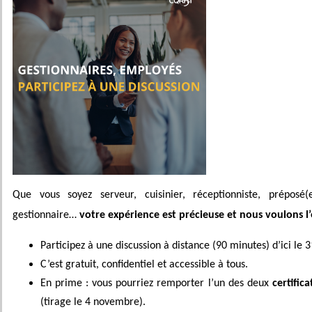
Que vous soyez serveur, cuisinier, réceptionniste, préposé(
gestionnaire…
votre expérience est précieuse et nous voulons l
Participez à une discussion à distance (90 minutes) d’ici le 
C’est gratuit, confidentiel et accessible à tous.
En prime : vous pourriez remporter l’un des deux
certific
(tirage le 4 novembre).