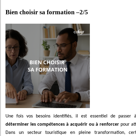
Bien choisir sa formation –2/5
Une fois vos besoins identifiés, il est essentiel de passer 
déterminer les compétences à acquérir ou à renforcer
pour att
Dans un secteur touristique en pleine transformation, cer