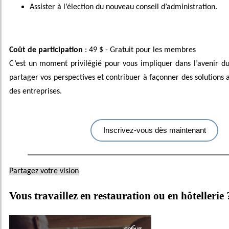
Assister à l’élection du nouveau conseil d’administration.
Coût de participation
: 49 $ - Gratuit pour les membres
C’est un moment privilégié pour vous impliquer dans l’avenir du 
partager vos perspectives et contribuer à façonner des solutions 
des entreprises.
Inscrivez-vous dès maintenant
Partagez votre vision
Vous travaillez en restauration ou en hôtellerie 