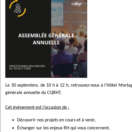
Le 30 septembre, de 10 h à 12 h, retrouvez-nous à l’Hôtel Morta
générale annuelle du CQRHT.
Cet événement est l’occasion de :
Découvrir nos projets en cours et à venir,
Échanger sur les enjeux RH qui vous concernent,