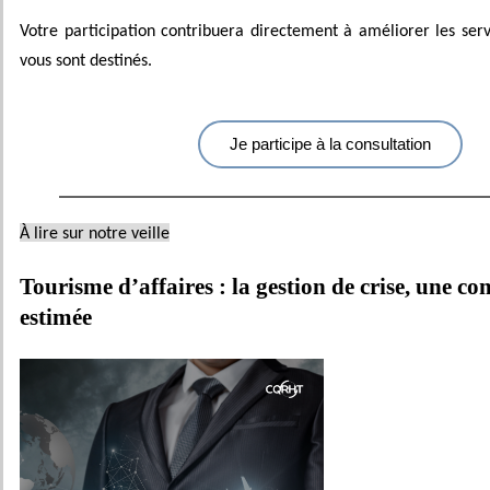
Votre participation contribuera directement à améliorer les servi
vous sont destinés.
Je participe à la consultation
À lire sur notre veille
Tourisme d’affaires : la gestion de crise, une c
estimée