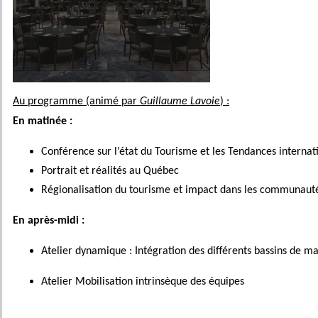
Au programme (animé par
Guillaume Lavoie
) :
En matinée :
Conférence sur l’état du Tourisme et les Tendances internat
Portrait et réalités au Québec
Régionalisation du tourisme et impact dans les communaut
En après-midi :
Atelier dynamique : Intégration des différents bassins de m
Atelier Mobilisation intrinsèque des équipes