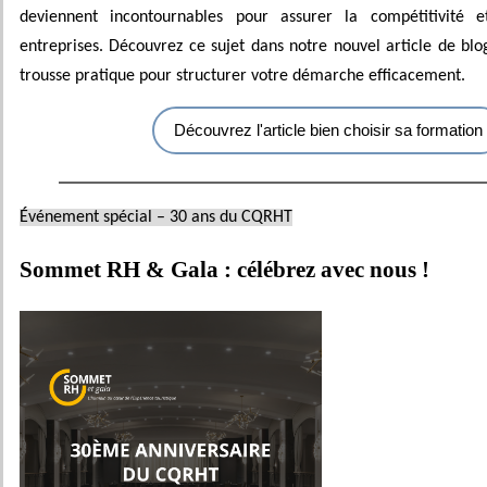
deviennent incontournables pour assurer la compétitivité 
entreprises. Découvrez ce sujet dans notre nouvel article de blo
trousse pratique pour structurer votre démarche efficacement.
Découvrez l'article bien choisir sa formation
Événement spécial – 30 ans du CQRHT
Sommet RH & Gala : célébrez avec nous !