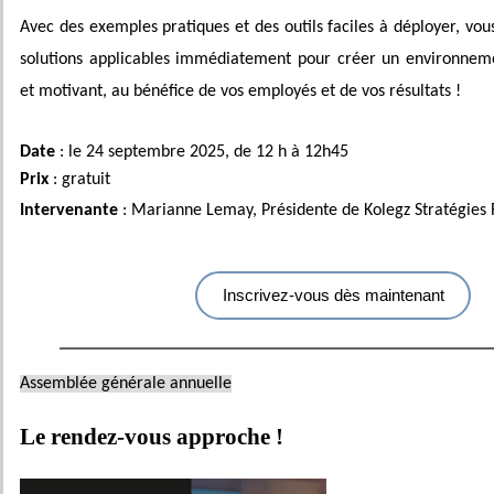
Avec des exemples pratiques et des outils faciles à déployer, vou
solutions applicables immédiatement pour créer un environnemen
et motivant, au bénéfice de vos employés et de vos résultats !
Date
: le 24 septembre 2025, de 12 h à 12h45
Prix
: gratuit
Intervenante
: Marianne Lemay,
Présidente de Kolegz Stratégies
Inscrivez-vous dès maintenant
Assemblée générale annuelle
Le rendez-vous approche !