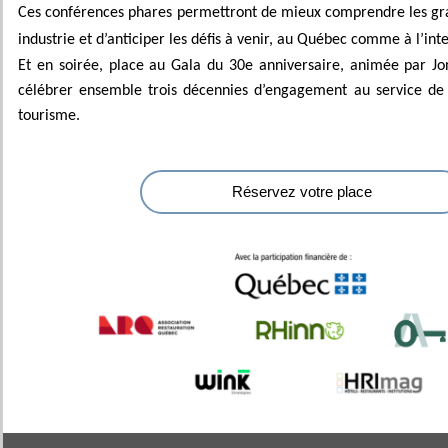
Ces conférences phares permettront de mieux comprendre les gr
industrie et d’anticiper les défis à venir, au Québec comme à l’int
Et en soirée, place au Gala du 30e anniversaire, animée par J
célébrer ensemble trois décennies d’engagement au service de
tourisme.
Réservez votre place