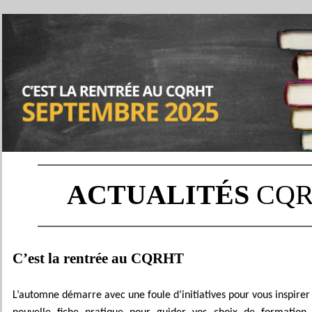
ACTUALITÉS
CQ
C’est la rentrée au CQRHT
L’automne démarre avec une foule d’initiatives pour vous inspirer e