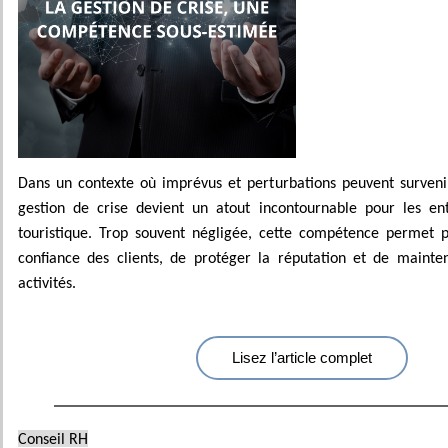
Dans un contexte où imprévus et perturbations peuvent surven
gestion de crise devient un atout incontournable pour les en
touristique. Trop souvent négligée, cette compétence permet p
confiance des clients, de protéger la réputation et de mainten
activités.
Lisez l’article complet
Conseil RH