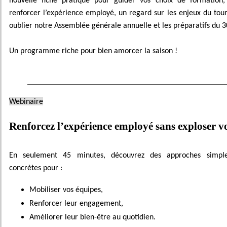
nouvelle fiche pratique pour guider vos choix de formation
renforcer l’expérience employé, un regard sur les enjeux du tour
oublier notre Assemblée générale annuelle et les préparatifs du 3
Un programme riche pour bien amorcer la saison !
Webinaire
Renforcez l’expérience employé sans exploser v
En seulement 45 minutes, découvrez des approches simpl
concrètes pour :
Mobiliser vos équipes,
Renforcer leur engagement,
Améliorer leur bien-être au quotidien.