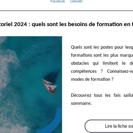
Facebook
LinkedIn
toriel 2024 : quels sont les besoins de formation en
Quels sont les postes pour lesq
formations sont les plus marqu
obstacles qui limitent le 
compétences ? Connaissez-v
modes de formation ?
Découvrez tous les fais saill
sommaire.
Lire la fiche 