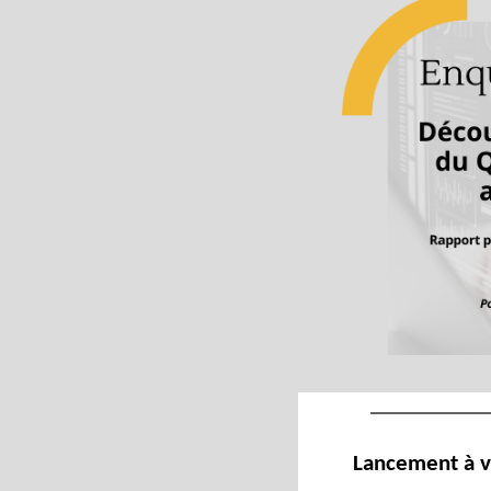
Lancement à ve