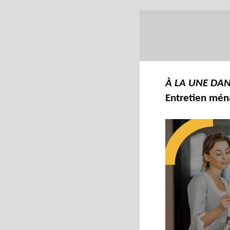
À LA UNE DAN
Entretien ména