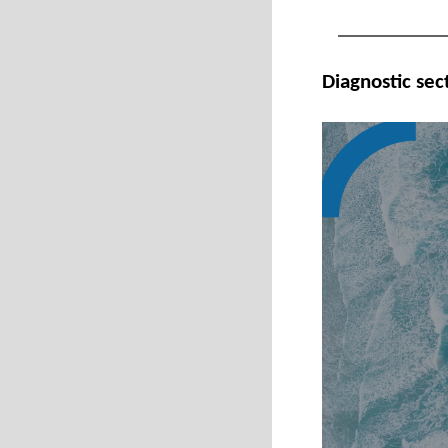
Diagnostic sec