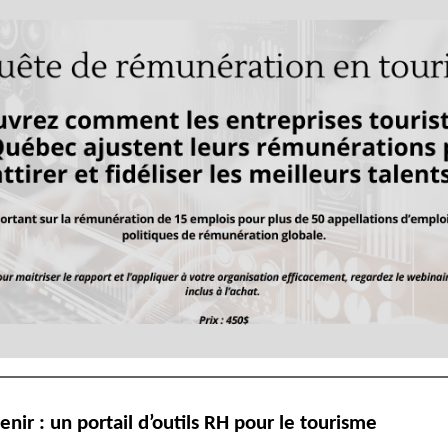
nir : un portail d’outils RH pour le tourisme